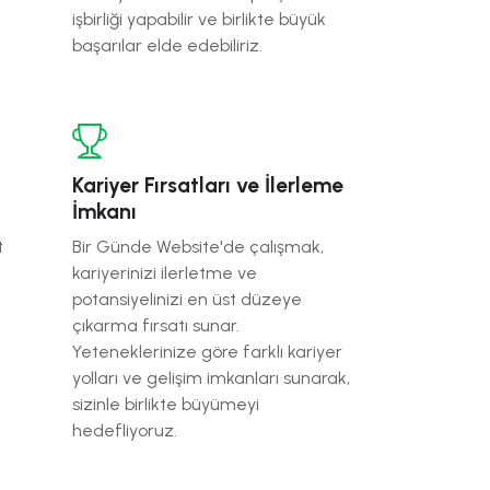
işbirliği yapabilir ve birlikte büyük
başarılar elde edebiliriz.
Kariyer Fırsatları ve İlerleme
İmkanı
t
Bir Günde Website'de çalışmak,
kariyerinizi ilerletme ve
potansiyelinizi en üst düzeye
çıkarma fırsatı sunar.
Yeteneklerinize göre farklı kariyer
yolları ve gelişim imkanları sunarak,
sizinle birlikte büyümeyi
hedefliyoruz.