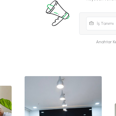
Anahtar Ke