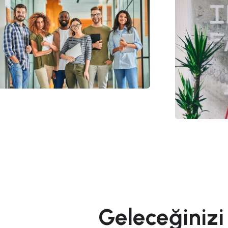
Geleceğinizi 