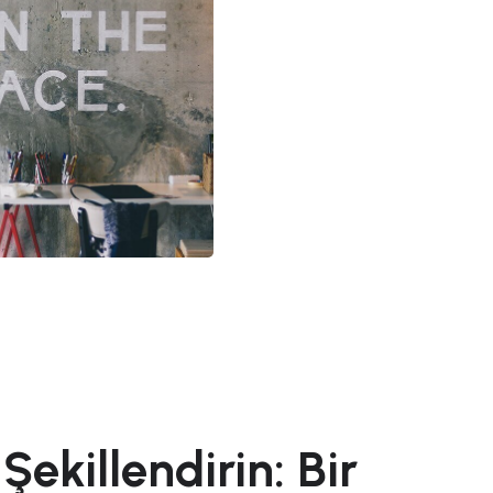
Şekillendirin: Bir