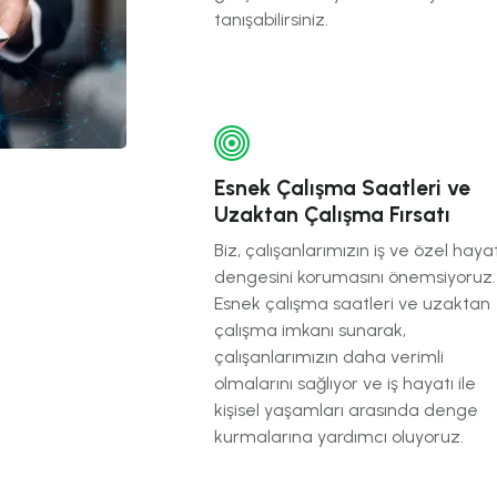
tanışabilirsiniz.
Esnek Çalışma Saatleri ve
Uzaktan Çalışma Fırsatı
Biz, çalışanlarımızın iş ve özel haya
dengesini korumasını önemsiyoruz.
Esnek çalışma saatleri ve uzaktan
çalışma imkanı sunarak,
çalışanlarımızın daha verimli
olmalarını sağlıyor ve iş hayatı ile
kişisel yaşamları arasında denge
kurmalarına yardımcı oluyoruz.