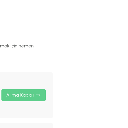
ılmak için hemen
Alıma Kapalı