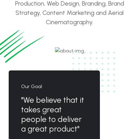
Production, Web Design, Branding, Brand
Strategy, Content Marketing and Aerial
Cinematography.
Our Goal:
"We believe that it
takes great
people to deliver
a great product"