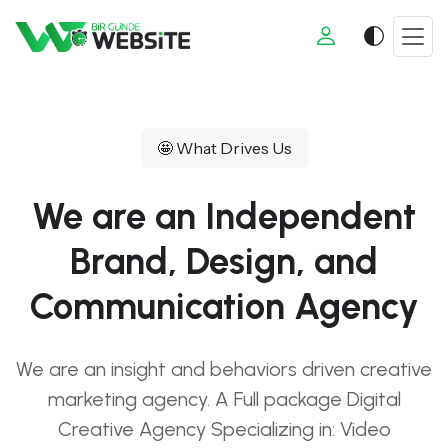
🤩 What Drives Us
We are an Independent
Brand, Design, and
Communication Agency
We are an insight and behaviors driven creative
marketing agency. A Full package Digital
Creative Agency Specializing in: Video