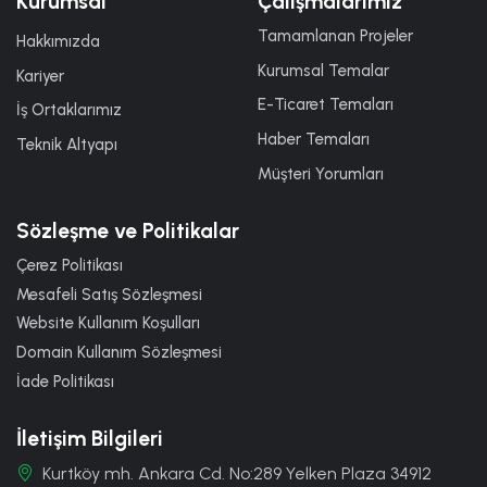
Kurumsal
Çalışmalarımız
Tamamlanan Projeler
Hakkımızda
Kurumsal Temalar
Kariyer
E-Ticaret Temaları
İş Ortaklarımız
Haber Temaları
Teknik Altyapı
Müşteri Yorumları
Sözleşme ve Politikalar
Çerez Politikası
Mesafeli Satış Sözleşmesi
Website Kullanım Koşulları
Domain Kullanım Sözleşmesi
İade Politikası
İletişim Bilgileri
Kurtköy mh. Ankara Cd. No:289 Yelken Plaza 34912