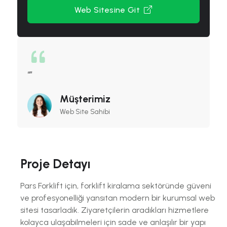
Web Sitesine Git
Müşterimiz
Web Site Sahibi
Proje Detayı
Pars Forklift için, forklift kiralama sektöründe güveni
ve profesyonelliği yansıtan modern bir kurumsal web
sitesi tasarladık. Ziyaretçilerin aradıkları hizmetlere
kolayca ulaşabilmeleri için sade ve anlaşılır bir yapı