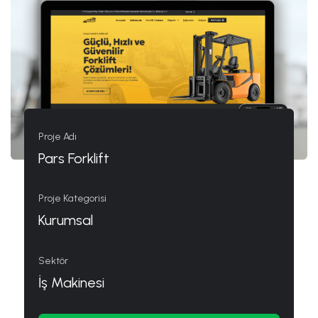
Proje Adı
Pars Forklift
Proje Kategorisi
Kurumsal
Sektör
İş Makinesi