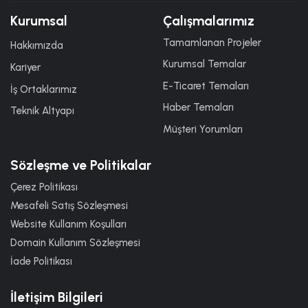
Kurumsal
Çalışmalarımız
Tamamlanan Projeler
Hakkımızda
Kurumsal Temalar
Kariyer
E-Ticaret Temaları
İş Ortaklarımız
Haber Temaları
Teknik Altyapı
Müşteri Yorumları
Sözleşme ve Politikalar
Çerez Politikası
Mesafeli Satış Sözleşmesi
Website Kullanım Koşulları
Domain Kullanım Sözleşmesi
İade Politikası
İletişim Bilgileri