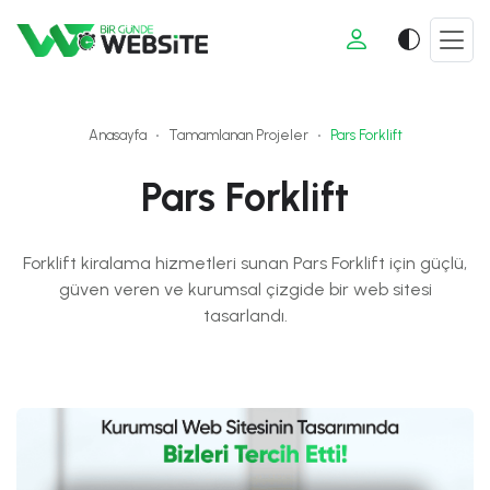
Anasayfa
Tamamlanan Projeler
Pars Forklift
Pars Forklift
Forklift kiralama hizmetleri sunan Pars Forklift için güçlü,
güven veren ve kurumsal çizgide bir web sitesi
tasarlandı.