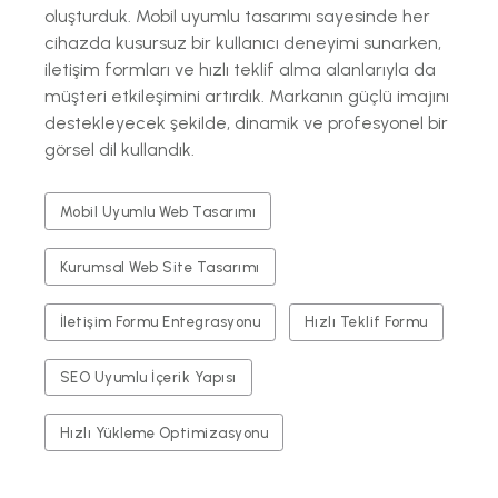
oluşturduk. Mobil uyumlu tasarımı sayesinde her
cihazda kusursuz bir kullanıcı deneyimi sunarken,
iletişim formları ve hızlı teklif alma alanlarıyla da
müşteri etkileşimini artırdık. Markanın güçlü imajını
destekleyecek şekilde, dinamik ve profesyonel bir
görsel dil kullandık.
Mobil Uyumlu Web Tasarımı
Kurumsal Web Site Tasarımı
İletişim Formu Entegrasyonu
Hızlı Teklif Formu
SEO Uyumlu İçerik Yapısı
Hızlı Yükleme Optimizasyonu