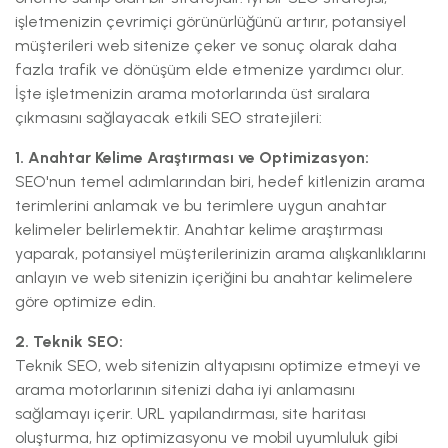
işletmenizin çevrimiçi görünürlüğünü artırır, potansiyel
müşterileri web sitenize çeker ve sonuç olarak daha
fazla trafik ve dönüşüm elde etmenize yardımcı olur.
İşte işletmenizin arama motorlarında üst sıralara
çıkmasını sağlayacak etkili SEO stratejileri:
1. Anahtar Kelime Araştırması ve Optimizasyon:
SEO'nun temel adımlarından biri, hedef kitlenizin arama
terimlerini anlamak ve bu terimlere uygun anahtar
kelimeler belirlemektir. Anahtar kelime araştırması
yaparak, potansiyel müşterilerinizin arama alışkanlıklarını
anlayın ve web sitenizin içeriğini bu anahtar kelimelere
göre optimize edin.
2. Teknik SEO:
Teknik SEO, web sitenizin altyapısını optimize etmeyi ve
arama motorlarının sitenizi daha iyi anlamasını
sağlamayı içerir. URL yapılandırması, site haritası
oluşturma, hız optimizasyonu ve mobil uyumluluk gibi