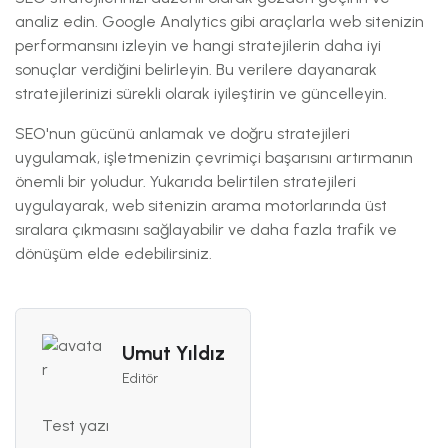
analiz edin. Google Analytics gibi araçlarla web sitenizin
performansını izleyin ve hangi stratejilerin daha iyi
sonuçlar verdiğini belirleyin. Bu verilere dayanarak
stratejilerinizi sürekli olarak iyileştirin ve güncelleyin.
SEO'nun gücünü anlamak ve doğru stratejileri
uygulamak, işletmenizin çevrimiçi başarısını artırmanın
önemli bir yoludur. Yukarıda belirtilen stratejileri
uygulayarak, web sitenizin arama motorlarında üst
sıralara çıkmasını sağlayabilir ve daha fazla trafik ve
dönüşüm elde edebilirsiniz.
Umut Yıldız
Editör
Test yazı