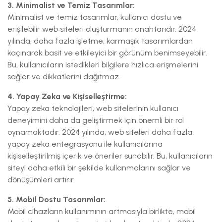
3. Minimalist ve Temiz Tasarımlar:
Minimalist ve temiz tasarımlar, kullanıcı dostu ve
erişilebilir web siteleri oluşturmanın anahtarıdır. 2024
yılında, daha fazla işletme, karmaşık tasarımlardan
kaçınarak basit ve etkileyici bir görünüm benimseyebilir.
Bu, kullanıcıların istedikleri bilgilere hızlıca erişmelerini
sağlar ve dikkatlerini dağıtmaz.
4. Yapay Zeka ve Kişiselleştirme:
Yapay zeka teknolojileri, web sitelerinin kullanıcı
deneyimini daha da geliştirmek için önemli bir rol
oynamaktadır. 2024 yılında, web siteleri daha fazla
yapay zeka entegrasyonu ile kullanıcılarına
kişiselleştirilmiş içerik ve öneriler sunabilir. Bu, kullanıcıların
siteyi daha etkili bir şekilde kullanmalarını sağlar ve
dönüşümleri artırır.
5. Mobil Dostu Tasarımlar:
Mobil cihazların kullanımının artmasıyla birlikte, mobil