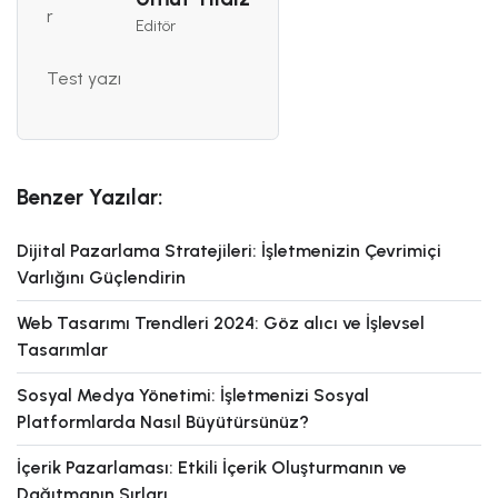
Editör
Test yazı
Benzer Yazılar:
Dijital Pazarlama Stratejileri: İşletmenizin Çevrimiçi
Varlığını Güçlendirin
Web Tasarımı Trendleri 2024: Göz alıcı ve İşlevsel
Tasarımlar
Sosyal Medya Yönetimi: İşletmenizi Sosyal
Platformlarda Nasıl Büyütürsünüz?
İçerik Pazarlaması: Etkili İçerik Oluşturmanın ve
Dağıtmanın Sırları