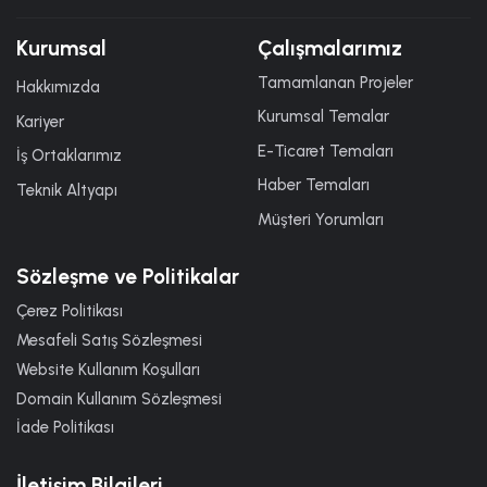
Kurumsal
Çalışmalarımız
Tamamlanan Projeler
Hakkımızda
Kurumsal Temalar
Kariyer
E-Ticaret Temaları
İş Ortaklarımız
Haber Temaları
Teknik Altyapı
Müşteri Yorumları
Sözleşme ve Politikalar
Çerez Politikası
Mesafeli Satış Sözleşmesi
Website Kullanım Koşulları
Domain Kullanım Sözleşmesi
İade Politikası
İletişim Bilgileri