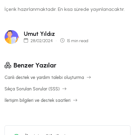
İçerik hazırlanmaktadır. En kısa sürede yayınlanacaktır.
Umut Yıldız
28/02/2024
15 min read
Benzer Yazılar
Canlı destek ve yardım talebi oluşturma
Sıkça Sorulan Sorular (SSS)
İletişim bilgileri ve destek saatleri