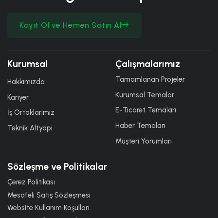
Kayıt Ol ve Hemen Satın Al
Kurumsal
Çalışmalarımız
Tamamlanan Projeler
Hakkımızda
Kurumsal Temalar
Kariyer
E-Ticaret Temaları
İş Ortaklarımız
Haber Temaları
Teknik Altyapı
Müşteri Yorumları
Sözleşme ve Politikalar
Çerez Politikası
Mesafeli Satış Sözleşmesi
Website Kullanım Koşulları