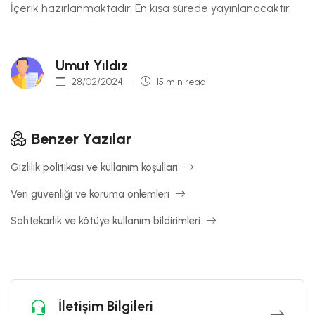
İçerik hazırlanmaktadır. En kısa sürede yayınlanacaktır.
Umut Yıldız
28/02/2024
15 min read
Benzer Yazılar
Gizlilik politikası ve kullanım koşulları
Veri güvenliği ve koruma önlemleri
Sahtekarlık ve kötüye kullanım bildirimleri
İletişim Bilgileri